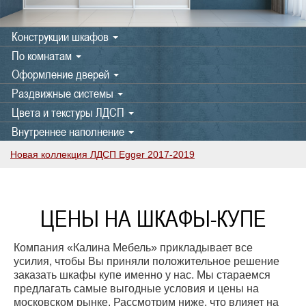
Конструкции шкафов
По комнатам
Оформление дверей
Раздвижные системы
Цвета и текстуры ЛДСП
Внутреннее наполнение
Новая коллекция ЛДСП Egger 2017-2019
ЦЕНЫ НА ШКАФЫ-КУПЕ
Компания «Калина Мебель» прикладывает все
усилия, чтобы Вы приняли положительное решение
заказать шкафы купе именно у нас. Мы стараемся
предлагать самые выгодные условия и цены на
московском рынке. Рассмотрим ниже, что влияет на