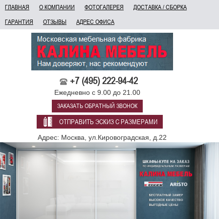
ГЛАВНАЯ
О КОМПАНИИ
ФОТОГАЛЕРЕЯ
ДОСТАВКА / СБОРКА
ГАРАНТИЯ
ОТЗЫВЫ
АДРЕС ОФИСА
+7 (495) 222-94-42
Ежедневно с 9.00 до 21.00
ЗАКАЗАТЬ ОБРАТНЫЙ ЗВОНОК
ОТПРАВИТЬ ЭСКИЗ С РАЗМЕРАМИ
Адрес: Москва, ул.Кировоградская, д.22