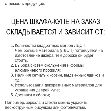
стоимость продукции.
ЦЕНА ШКАФА-КУПЕ НА ЗАКАЗ
СКЛАДЫВАЕТСЯ И ЗАВИСИТ ОТ:
Количества квадратных метров ЛДСП;
Чем больше материала (ЛДСП) потребуется на
изготовление шкафа, тем дороже он будет
стоить.
Выбора систем скольжения и формы
алюминиевого профиля;
Наличия сетчатых корзин, выдвижных ящиков и
т.д. ;
Использования декоративных материалов для
украшения дверей купе;
Доставки и сборки;
Например, зеркала и стекла можно украсить
пескоструйным рисунком или фотопечатью.