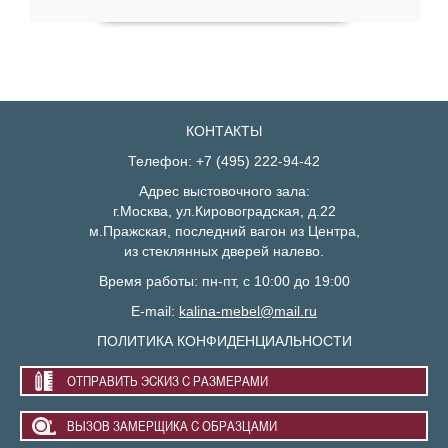
КОНТАКТЫ
Телефон: +7 (495) 222-94-42
Адрес выстовочного зала:
г.Москва, ул.Кировоградская, д.22
м.Пражская, последний вагон из Центра,
из стеклянных дверей налево.
Время работы: пн-пт, с 10:00 до 19:00
E-mail:
kalina-mebel@mail.ru
ПОЛИТИКА КОНФИДЕНЦИАЛЬНОСТИ
ОТПРАВИТЬ ЭСКИЗ С РАЗМЕРАМИ
ВЫЗОВ ЗАМЕРЩИКА С ОБРАЗЦАМИ