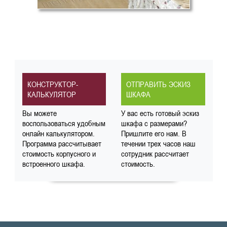
КОНСТРУКТОР-
ОТПРАВИТЬ ЭСКИЗ
КАЛЬКУЛЯТОР
ШКАФА
Вы можете
У вас есть готовый эскиз
воспользоваться удобным
шкафа с размерами?
онлайн калькулятором.
Пришлите его нам. В
Программа рассчитывает
течении трех часов наш
стоимость корпусного и
сотрудник рассчитает
встроенного шкафа.
стоимость.