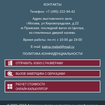
КОНТАКТЫ
Телефон: +7 (495) 222-94-42
Адрес выстовочного зала:
г.Москва, ул.Кировоградская, д.22
м.Пражская, последний вагон из Центра,
из стеклянных дверей налево.
Время работы: пн-пт, с 10:00 до 19:00
E-mail:
kalina-mebel@mail.ru
ПОЛИТИКА КОНФИДЕНЦИАЛЬНОСТИ
ОТПРАВИТЬ ЭСКИЗ С РАЗМЕРАМИ
ВЫЗОВ ЗАМЕРЩИКА С ОБРАЗЦАМИ
РАСЧЕТ СТОИМОСТИ
ОНЛАЙН КАЛЬКУЛЯТОР