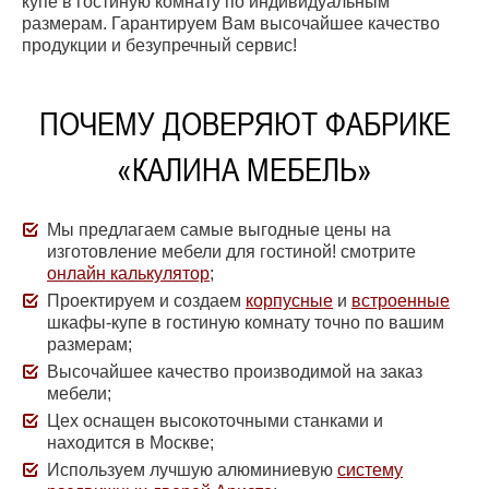
купе в гостиную комнату по индивидуальным
размерам. Гарантируем Вам высочайшее качество
продукции и безупречный сервис!
ПОЧЕМУ ДОВЕРЯЮТ ФАБРИКЕ
«КАЛИНА МЕБЕЛЬ»
Мы предлагаем самые выгодные цены на
изготовление мебели для гостиной! смотрите
онлайн калькулятор
;
Проектируем и создаем
корпусные
и
встроенные
шкафы-купе в гостиную комнату точно по вашим
размерам;
Высочайшее качество производимой на заказ
мебели;
Цех оснащен высокоточными станками и
находится в Москве;
Используем лучшую алюминиевую
систему