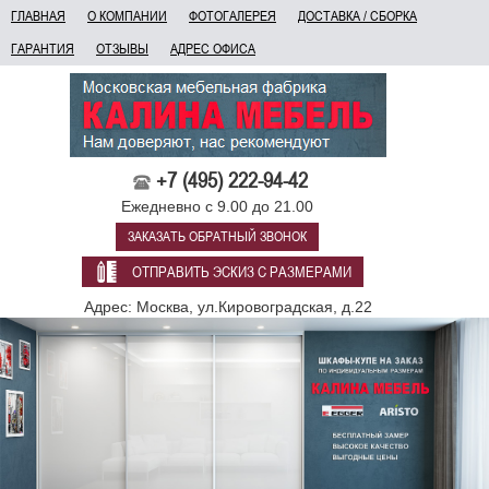
ГЛАВНАЯ
О КОМПАНИИ
ФОТОГАЛЕРЕЯ
ДОСТАВКА / СБОРКА
ГАРАНТИЯ
ОТЗЫВЫ
АДРЕС ОФИСА
+7 (495) 222-94-42
Ежедневно с 9.00 до 21.00
ЗАКАЗАТЬ ОБРАТНЫЙ ЗВОНОК
ОТПРАВИТЬ ЭСКИЗ С РАЗМЕРАМИ
Адрес: Москва, ул.Кировоградская, д.22